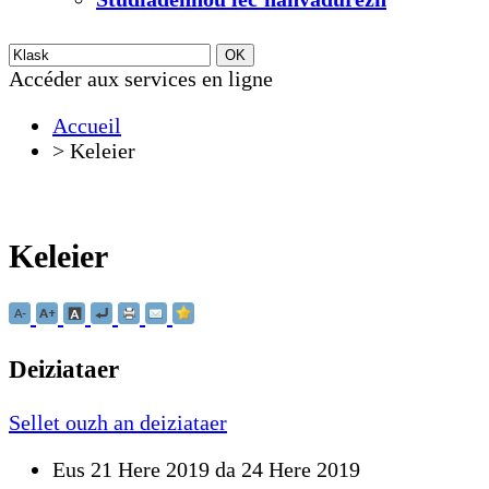
Accéder aux services en ligne
Accueil
>
Keleier
Keleier
Deiziataer
Sellet ouzh an deiziataer
Eus 21 Here 2019 da 24 Here 2019