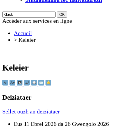
Accéder aux services en ligne
Accueil
>
Keleier
Keleier
Deiziataer
Sellet ouzh an deiziataer
Eus 11 Ebrel 2026 da 26 Gwengolo 2026